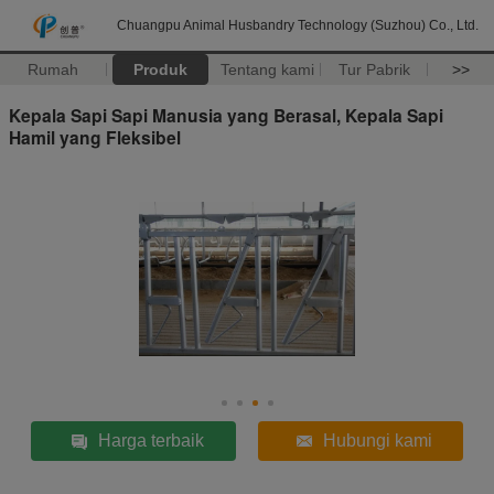
Chuangpu Animal Husbandry Technology (Suzhou) Co., Ltd.
Rumah
Produk
Tentang kami
Tur Pabrik
>>
Kepala Sapi Sapi Manusia yang Berasal, Kepala Sapi
Hamil yang Fleksibel
Harga terbaik
Hubungi kami