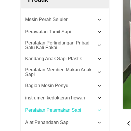
Mesin Perah Seluler
Perawatan Tumit Sapi
Peralatan Perlindungan Pribadi
Satu Kali Pakai
Kandang Anak Sapi Plastik
Peralatan Memberi Makan Anak
Sapi
Bagian Mesin Penyu
instrumen kedokteran hewan
Peralatan Peternakan Sapi
Alat Penandaan Sapi