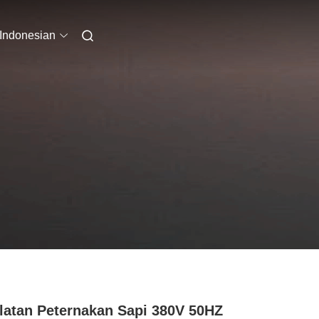
Indonesian
latan Peternakan Sapi 380V 50HZ