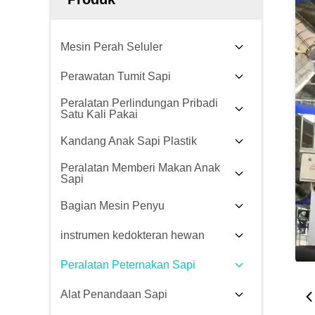
Mesin Perah Seluler
Perawatan Tumit Sapi
Peralatan Perlindungan Pribadi
Satu Kali Pakai
Kandang Anak Sapi Plastik
Peralatan Memberi Makan Anak
Sapi
Bagian Mesin Penyu
instrumen kedokteran hewan
Peralatan Peternakan Sapi
Alat Penandaan Sapi