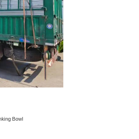
inking Bowl