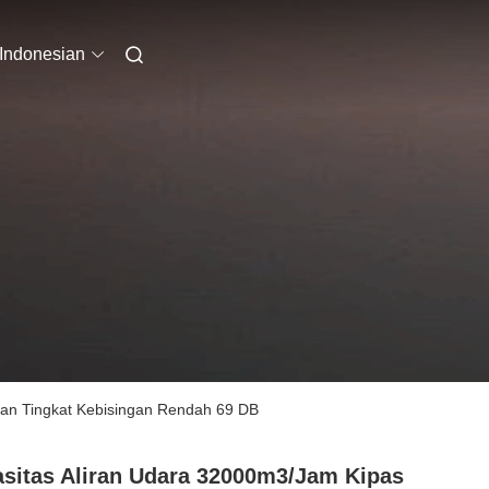
Indonesian
 dan Tingkat Kebisingan Rendah 69 DB
sitas Aliran Udara 32000m3/jam Kipas