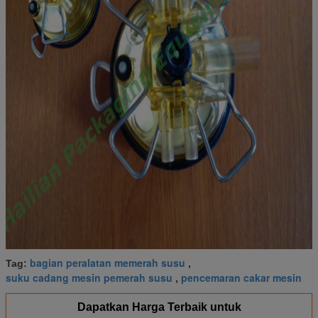
bagian peralatan memerah susu
Tag:
,
suku cadang mesin pemerah susu
pencemaran cakar mesin
,
Dapatkan Harga Terbaik untuk